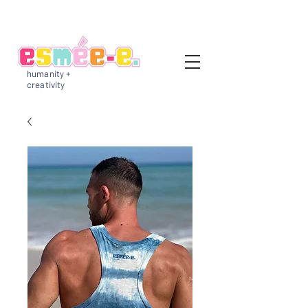
humanity +
creativity