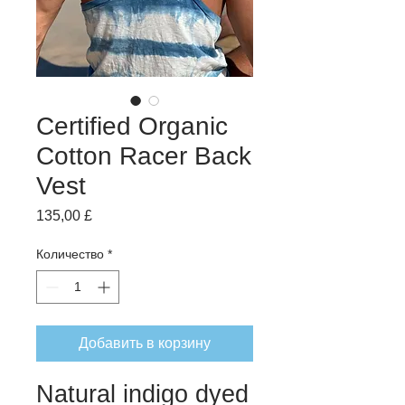
Certified Organic
Cotton Racer Back
Vest
Цена
135,00 £
Количество
*
Добавить в корзину
Natural indigo dyed