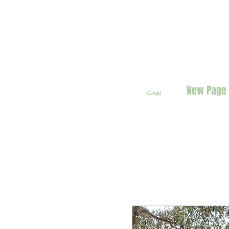
New Page
بيت