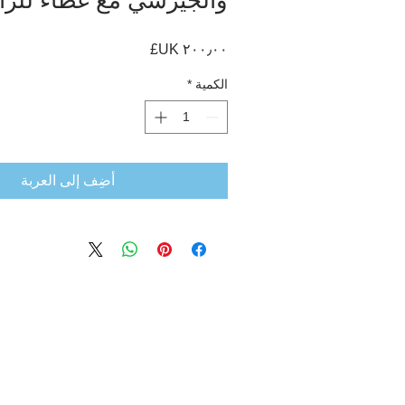
السعر
الكمية
*
أضِف إلى العربة