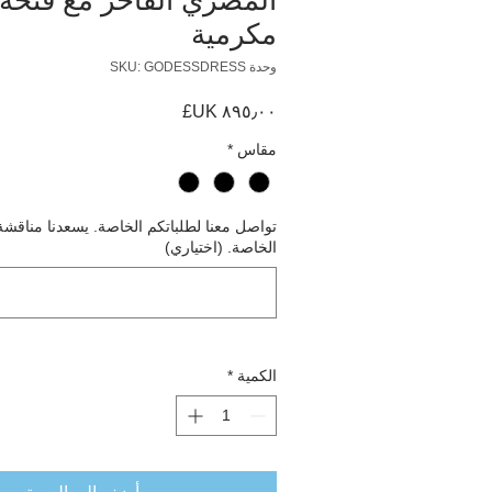
مكرمية
وحدة SKU: GODESSDRESS
السعر
مقاس
*
تواصل معنا لطلباتكم الخاصة. يسعدنا مناقشة
الخاصة. (اختياري)
الكمية
*