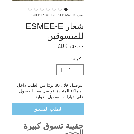
وحدة SKU: ESMEE-E SHOPPER
شعار ESMEE-E
للمتسوقين
السعر
الكمية
*
التوصيل خلال 30 يومًا من الطلب داخل
المملكة المتحدة. تواصل معنا للحصول
على خيارات التوصيل الدولية.
الطلب المسبق
حقيبة تسوق كبيرة
الحجم