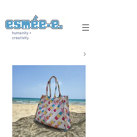
humanity +
creativity